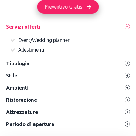
Preventivo Gratis
Servizi offerti
Event/Wedding planner
Allestimenti
Tipologia
Stile
Ambienti
Ristorazione
Attrezzature
Periodo di apertura