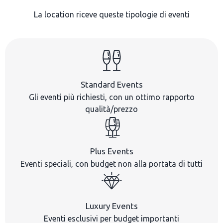
La location riceve queste tipologie di eventi
Standard Events
Gli eventi più richiesti, con un ottimo rapporto
qualità/prezzo
Plus Events
Eventi speciali, con budget non alla portata di tutti
Luxury Events
Eventi esclusivi per budget importanti