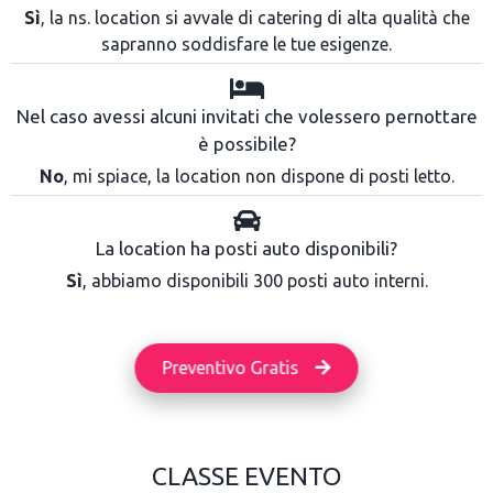
Sì
, la ns. location si avvale di catering di alta qualità che
sapranno soddisfare le tue esigenze.
Nel caso avessi alcuni invitati che volessero pernottare
è possibile?
No
, mi spiace, la location non dispone di posti letto.
La location ha posti auto disponibili?
Sì
, abbiamo disponibili 300 posti auto interni.
Preventivo Gratis
CLASSE EVENTO