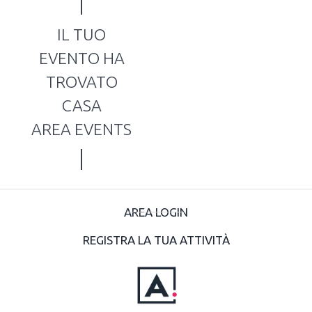
IL TUO
EVENTO HA
TROVATO
CASA
AREA EVENTS
AREA LOGIN
REGISTRA LA TUA ATTIVITÀ