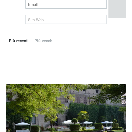
Più recenti
Più vecchi