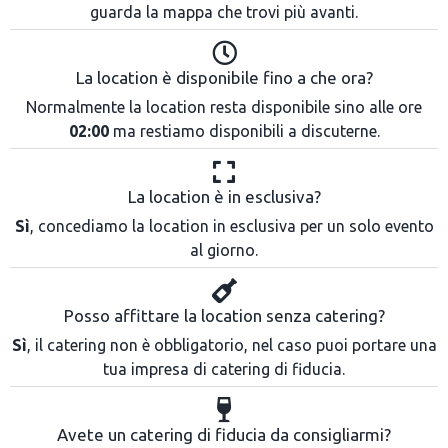
guarda la mappa che trovi più avanti.
La location è disponibile fino a che ora?
Normalmente la location resta disponibile sino alle ore
02:00
ma restiamo disponibili a discuterne.
La location è in esclusiva?
Sì
, concediamo la location in esclusiva per un solo evento
al giorno.
Posso affittare la location senza catering?
Sì
, il catering non è obbligatorio, nel caso puoi portare una
tua impresa di catering di fiducia.
Avete un catering di fiducia da consigliarmi?