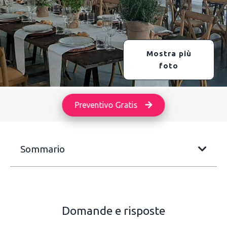
Mostra più
foto
Preventivo Gratis
Sommario
Domande e risposte