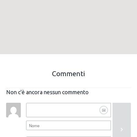
Commenti
Non c'è ancora nessun commento