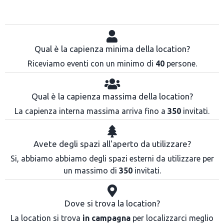
Qual è la capienza minima della location?
Riceviamo eventi con un minimo di
40
persone.
Qual è la capienza massima della location?
La capienza interna massima arriva fino a
350
invitati.
Avete degli spazi all'aperto da utilizzare?
Si, abbiamo abbiamo degli spazi esterni da utilizzare per
un massimo di
350
invitati.
Dove si trova la location?
La location si trova
in campagna
per localizzarci meglio