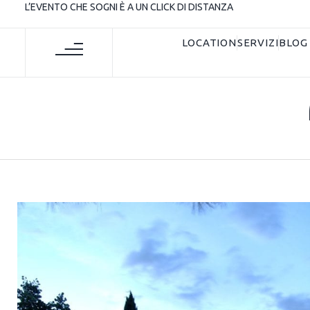
L’EVENTO CHE SOGNI È A UN CLICK DI DISTANZA
LOCATION
SERVIZI
BLOG