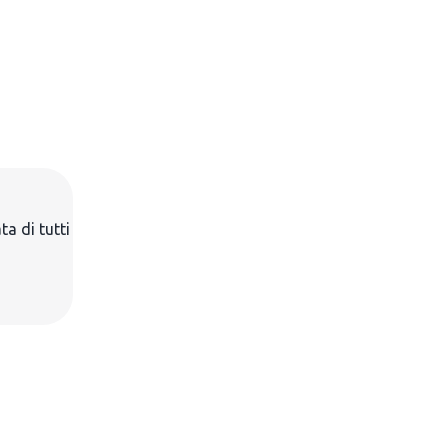
ta di tutti