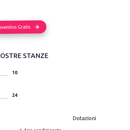
eventivo Gratis
NOSTRE STANZE
10
24
Dotazioni