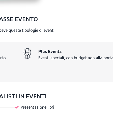
ASSE EVENTO
iceve queste tipologie di eventi
Plus Events
orto
Eventi speciali, con budget non alla porta
ALISTI IN EVENTI
Presentazione libri