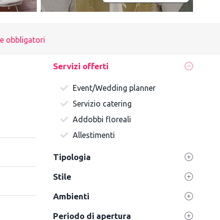
e obbligatori
Servizi offerti
Event/Wedding planner
Servizio catering
Addobbi floreali
Allestimenti
Tipologia
Stile
Ambienti
Periodo di apertura