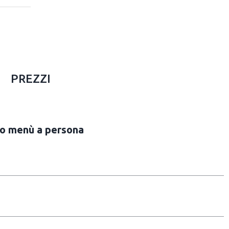
PREZZI
o menù a persona