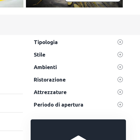
Tipologia
Stile
Ambienti
Ristorazione
Attrezzature
Periodo di apertura