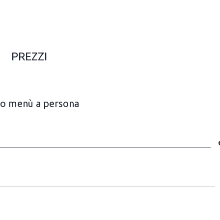
PREZZI
o menù a persona