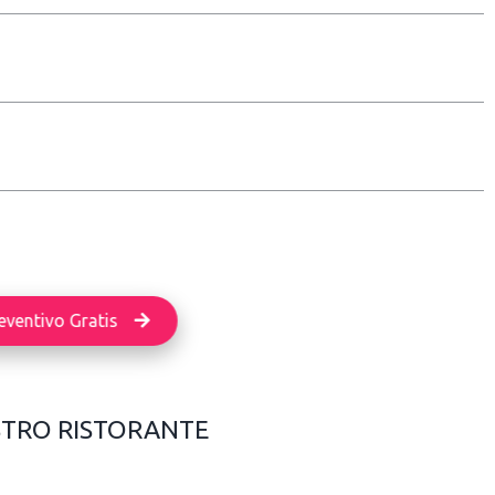
eventivo Gratis
STRO RISTORANTE