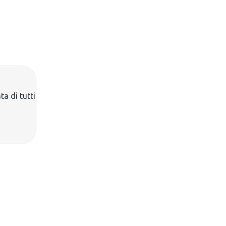
ta di tutti