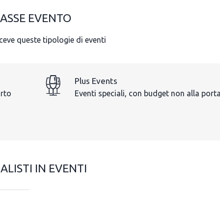
ASSE EVENTO
iceve queste tipologie di eventi
Plus Events
orto
Eventi speciali, con budget non alla porta
ALISTI IN EVENTI