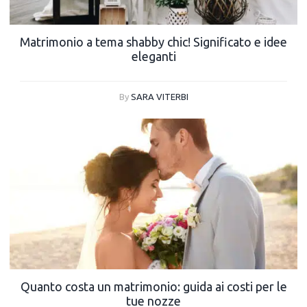
Matrimonio a tema shabby chic! Significato e idee
eleganti
By
SARA VITERBI
Quanto costa un matrimonio: guida ai costi per le
tue nozze