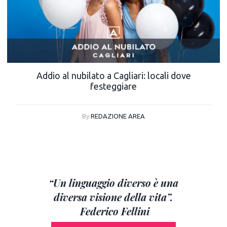
Addio al nubilato a Cagliari: locali dove
festeggiare
By
REDAZIONE AREA
“Un linguaggio diverso è una
diversa visione della vita”.
Federico Fellini