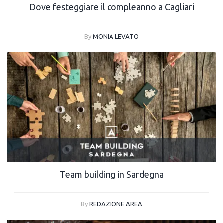
Dove festeggiare il compleanno a Cagliari
By
MONIA LEVATO
Team building in Sardegna
By
REDAZIONE AREA