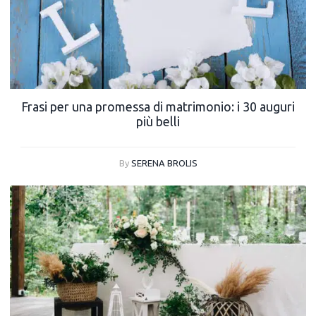
Frasi per una promessa di matrimonio: i 30 auguri
più belli
By
SERENA BROLIS