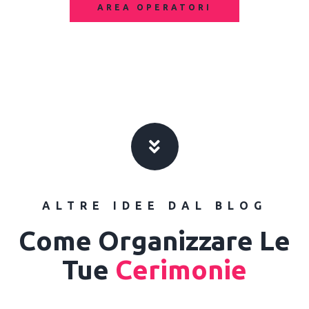
AREA OPERATORI
ALTRE IDEE DAL BLOG
Come Organizzare Le
Tue
Cerimonie