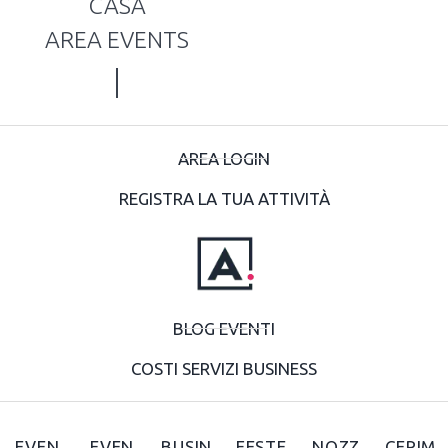
CASA
AREA EVENTS
AREA LOGIN
REGISTRA LA TUA ATTIVITÀ
BLOG EVENTI
COSTI SERVIZI BUSINESS
EVEN
EVEN
BUSIN
FESTE
NOZZ
CERIM