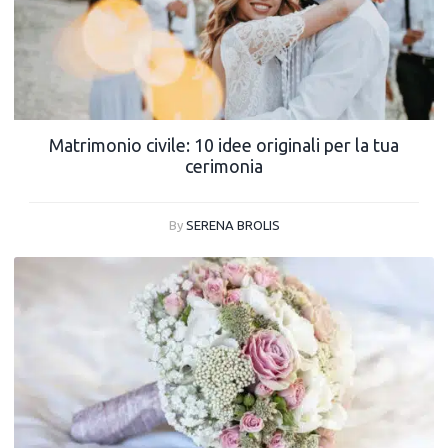
Matrimonio civile: 10 idee originali per la tua
cerimonia
By
SERENA BROLIS