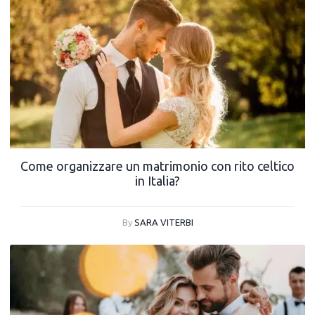
Come organizzare un matrimonio con rito celtico
in Italia?
By
SARA VITERBI