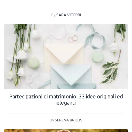
By
SARA VITERBI
Partecipazioni di matrimonio: 33 idee originali ed
eleganti
By
SERENA BROLIS