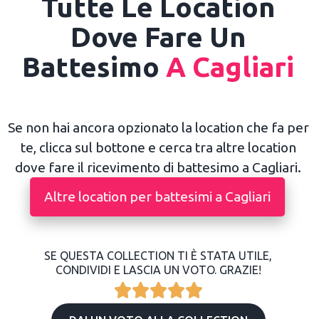
Tutte Le Location
Dove Fare Un
Battesimo
A Cagliari
Se non hai ancora opzionato la location che fa per
te, clicca sul bottone e cerca tra altre location
dove fare il ricevimento di battesimo a Cagliari.
Altre location per battesimi a Cagliari
SE QUESTA COLLECTION TI È STATA UTILE,
CONDIVIDI E LASCIA UN VOTO. GRAZIE!




