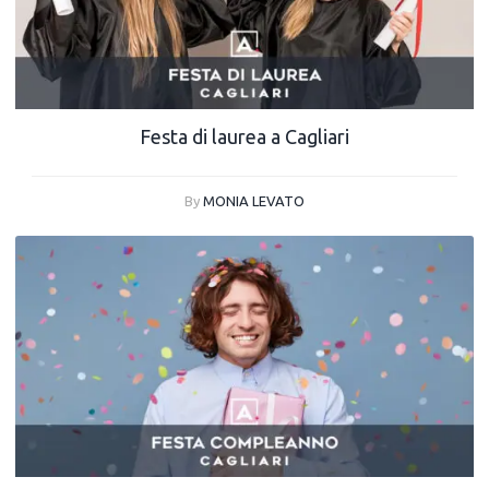
Festa di laurea a Cagliari
By
MONIA LEVATO