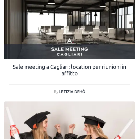
Sale meeting a Cagliari: location per riunioni in
affitto
By
LETIZIA DEHÒ