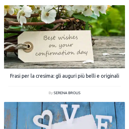
Frasi per la cresima: gli auguri più belli e originali
By
SERENA BROLIS