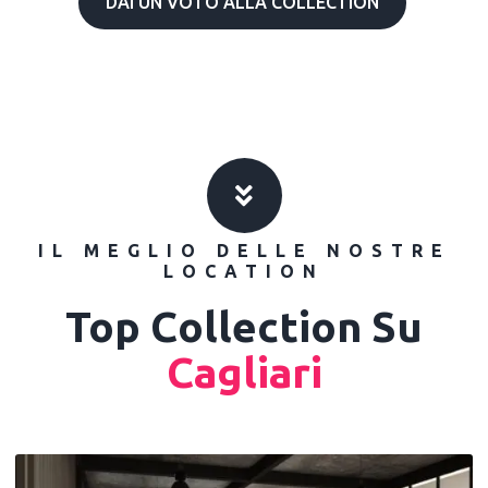
DAI UN VOTO ALLA COLLECTION
IL MEGLIO DELLE NOSTRE
LOCATION
Top Collection Su
Cagliari