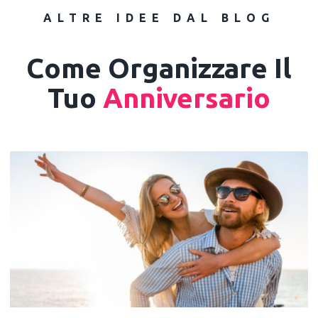
ALTRE IDEE DAL BLOG
Come Organizzare Il
Tuo
Anniversario