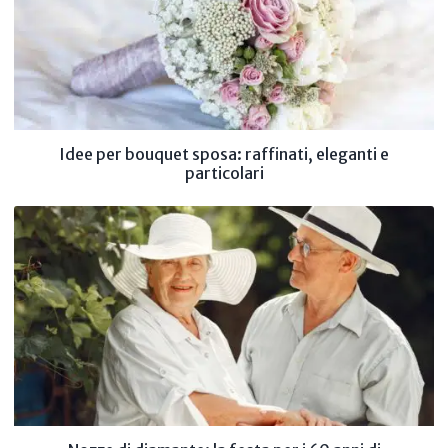
Idee per bouquet sposa: raffinati, eleganti e
particolari