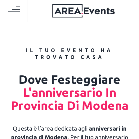
IL TUO EVENTO HA
TROVATO CASA
Dove Festeggiare
L'anniversario In
Provincia Di Modena
Questa è l’area dedicata agli
anniversari in
provincia di Modena
. Per il tuo anniversario