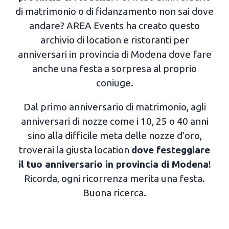
di matrimonio o di fidanzamento non sai dove
andare? AREA Events ha creato questo
archivio di location e ristoranti per
anniversari in provincia di Modena dove fare
anche una festa a sorpresa al proprio
coniuge.
Dal primo anniversario di matrimonio, agli
anniversari di nozze come i 10, 25 o 40 anni
sino alla difficile meta delle nozze d’oro,
troverai la giusta location
dove festeggiare
il tuo anniversario in provincia di Modena
!
Ricorda, ogni ricorrenza merita una festa.
Buona ricerca.