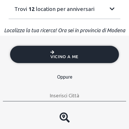
Trovi
12
location per anniversari
Localizza la tua ricerca! Ora sei in provincia di Modena
VICINO A ME
Oppure