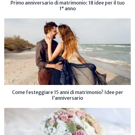
Primo anniversario di matrimonio: 18 idee per il tuo
1° anno
Come festeggiare 15 anni di matrimonio? Idee per
l’anniversario