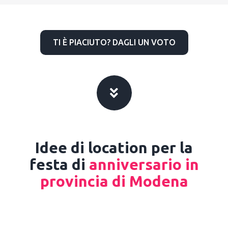
TI È PIACIUTO? DAGLI UN VOTO
Idee di location per la
festa di
anniversario in
provincia di Modena