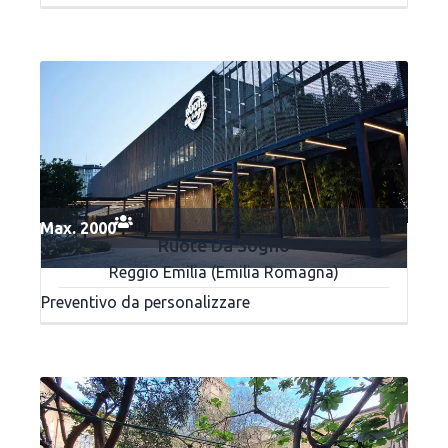
Max. 2000
Ruote Da Sogno
Reggio Emilia (Emilia Romagna)
Preventivo da personalizzare