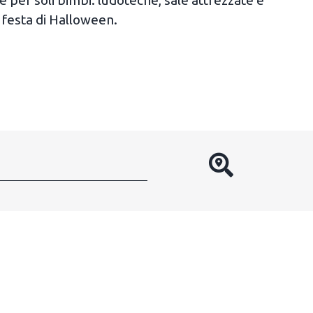
festa di Halloween.