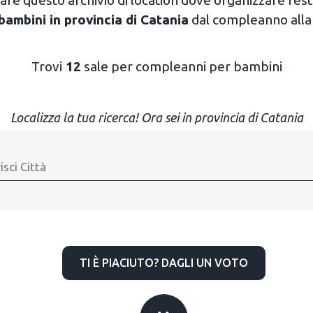
 bambini in provincia di Catania
dal compleanno alla 
Trovi
12
sale per compleanni per bambini
Localizza la tua ricerca! Ora sei in provincia di Catania
TI È PIACIUTO? DAGLI UN VOTO