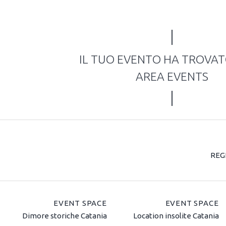
IL TUO EVENTO HA TROVA
AREA EVENTS
REG
EVENT SPACE
EVENT SPACE
Dimore storiche Catania
Location insolite Catania