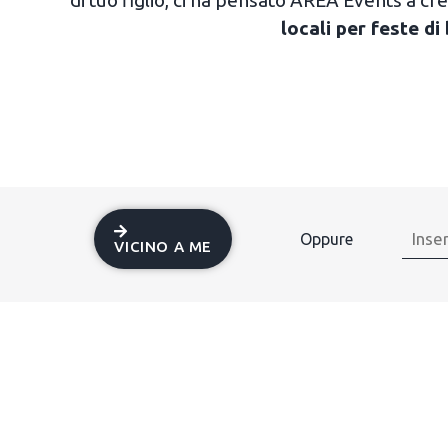
locali per feste di
Oppure
VICINO A ME