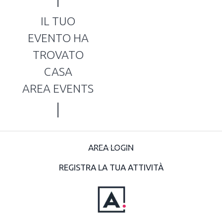
IL TUO
EVENTO HA
TROVATO
CASA
AREA EVENTS
AREA LOGIN
REGISTRA LA TUA ATTIVITÀ