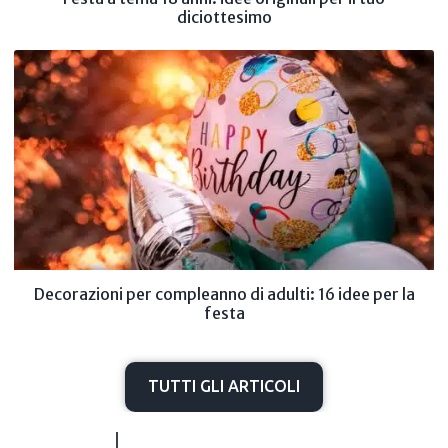
diciottesimo
Decorazioni per compleanno di adulti: 16 idee per la
festa
TUTTI GLI ARTICOLI