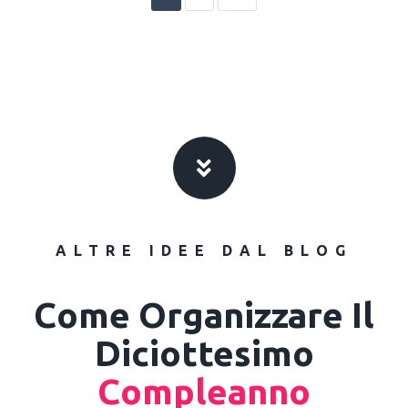
ALTRE IDEE DAL BLOG
Come Organizzare Il
Diciottesimo
Compleanno