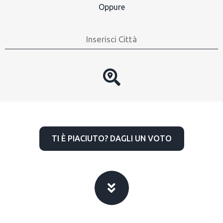
Oppure
TI È PIACIUTO? DAGLI UN VOTO