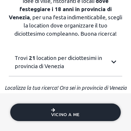
idee di ville, ristoranti e locali
dove
festeggiare i 18 anni in provincia di
Venezia
, per una festa indimenticabile, scegli
la location dove organizzare il tuo
diciottesimo compleanno. Buona ricerca!
Trovi
21
location per diciottesimi in
provincia di Venezia
Localizza la tua ricerca! Ora sei in provincia di Venezia
VICINO A ME