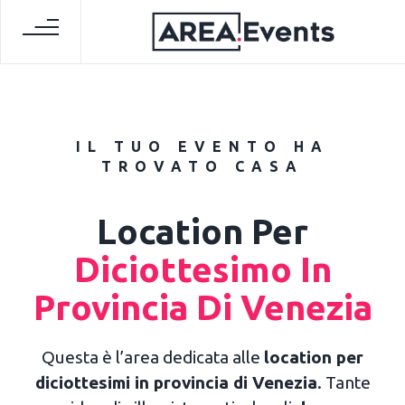
IL TUO EVENTO HA
TROVATO CASA
Location Per
Diciottesimo In
Provincia Di Venezia
Questa è l’area dedicata alle
location per
diciottesimi in provincia di Venezia
. Tante