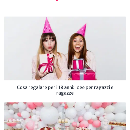
Cosa regalare per i 18 anni: idee per ragazzi e
ragazze