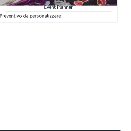
Event Planner
Preventivo da personalizzare