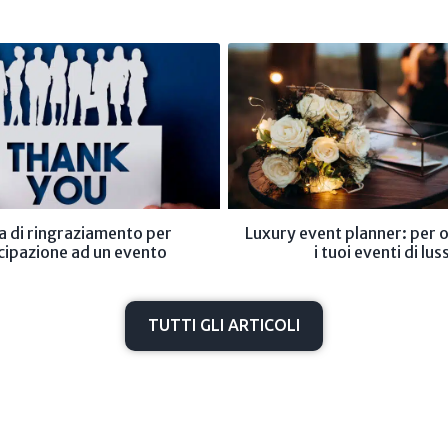
a di ringraziamento per
Luxury event planner: per 
cipazione ad un evento
i tuoi eventi di lus
TUTTI GLI ARTICOLI