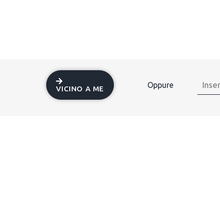
Oppure
VICINO A ME