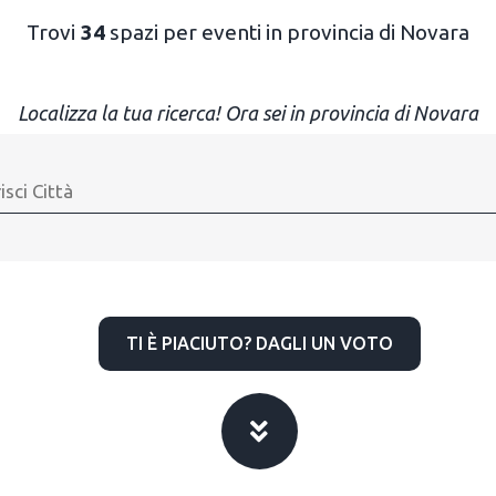
Trovi
34
spazi per eventi in provincia di Novara
Localizza la tua ricerca! Ora sei in provincia di Novara
TI È PIACIUTO? DAGLI UN VOTO