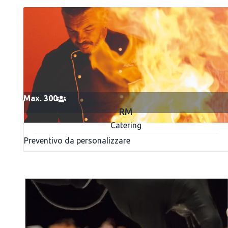
Max. 300
RM
Catering
Preventivo da personalizzare