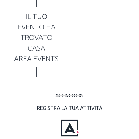
IL TUO
EVENTO HA
TROVATO
CASA
AREA EVENTS
AREA LOGIN
REGISTRA LA TUA ATTIVITÀ