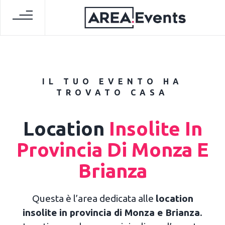
IL TUO EVENTO HA
TROVATO CASA
Location
Insolite In
Provincia Di Monza E
Brianza
Questa è l’area dedicata alle
location
insolite in provincia di Monza e Brianza
.