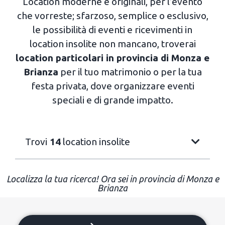
Location moderne e originali, per l’evento
che vorreste; sfarzoso, semplice o esclusivo,
le possibilità di eventi e ricevimenti in
location insolite non mancano, troverai
location particolari in provincia di Monza e
Brianza
per il tuo matrimonio o per la tua
festa privata, dove organizzare eventi
speciali e di grande impatto.
Trovi
14
location insolite
Localizza la tua ricerca! Ora sei in provincia di Monza e
Brianza