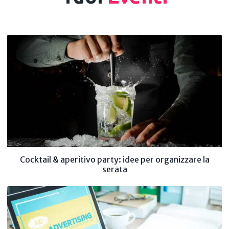
Cocktail & aperitivo party: idee per organizzare la
serata