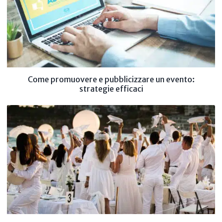
Come promuovere e pubblicizzare un evento:
strategie efficaci