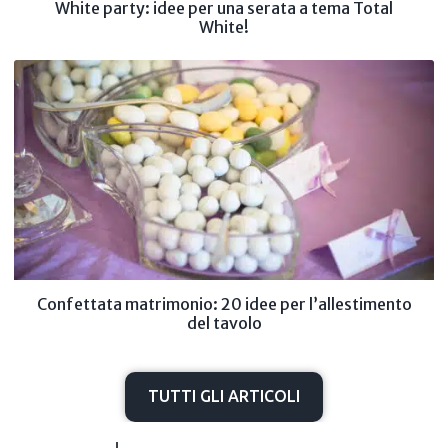
White party: idee per una serata a tema Total
White!
Confettata matrimonio: 20 idee per l’allestimento
del tavolo
TUTTI GLI ARTICOLI