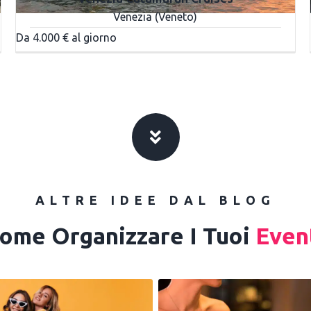
Venezia (Veneto)
Da 4.000 € al giorno
ALTRE IDEE DAL BLOG
ome Organizzare I Tuoi
Even