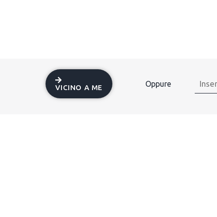
Oppure
VICINO A ME