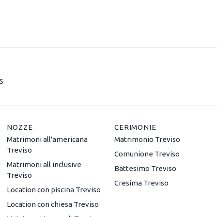
S
NOZZE
CERIMONIE
Matrimoni all'americana
Matrimonio Treviso
Treviso
Comunione Treviso
Matrimoni all inclusive
Battesimo Treviso
Treviso
Cresima Treviso
Location con piscina Treviso
Location con chiesa Treviso