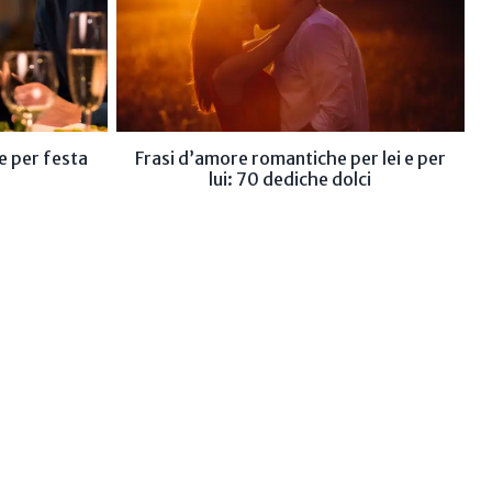
e per festa
Frasi d’amore romantiche per lei e per
lui: 70 dediche dolci