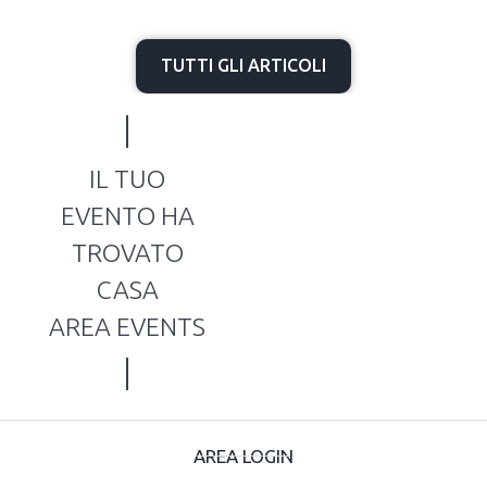
TUTTI GLI ARTICOLI
IL TUO
EVENTO HA
TROVATO
CASA
AREA EVENTS
AREA LOGIN