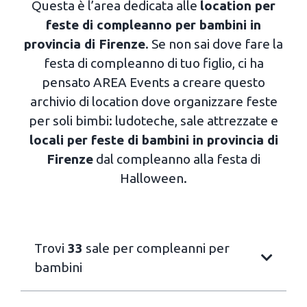
Questa è l’area dedicata alle
location per
feste di compleanno per bambini in
provincia di Firenze
. Se non sai dove fare la
festa di compleanno di tuo figlio, ci ha
pensato AREA Events a creare questo
archivio di location dove organizzare feste
per soli bimbi: ludoteche, sale attrezzate e
locali per feste di bambini in provincia di
Firenze
dal compleanno alla festa di
Halloween.
Trovi
33
sale per compleanni per
bambini