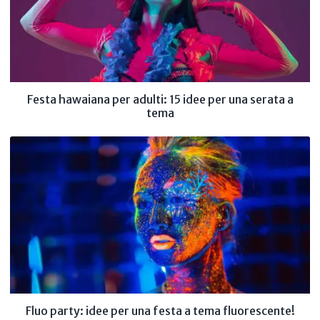
Festa hawaiana per adulti: 15 idee per una serata a
tema
Fluo party: idee per una festa a tema fluorescente!