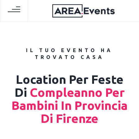
IL TUO EVENTO HA
TROVATO CASA
Location Per Feste
Di
Compleanno Per
Bambini In Provincia
Di Firenze