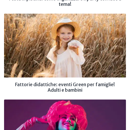
tema!
Fattorie didattiche: eventi Green per famiglie!
Adulti e bambini