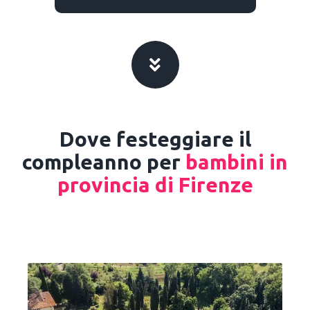
Dove festeggiare il
compleanno per
bambini in
provincia di Firenze