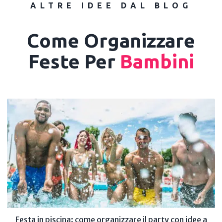
ALTRE IDEE DAL BLOG
Come Organizzare
Feste Per
Bambini
Festa in piscina: come organizzare il party con idee a