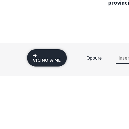
provinci
Oppure
VICINO A ME