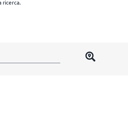
 ricerca.