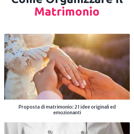
Matrimonio
Proposta di matrimonio: 21 idee originali ed
emozionanti