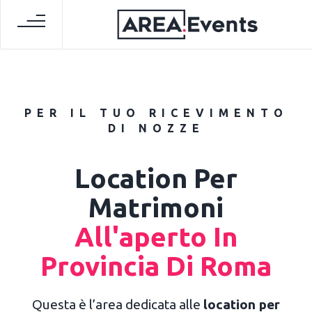
PER IL TUO RICEVIMENTO
DI NOZZE
Location Per
Matrimoni
All'aperto In
Provincia Di Roma
Questa è l’area dedicata alle
location per