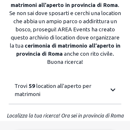
matrimoni all’aperto in provincia di Roma
.
Se non sai dove sposarti e cerchi una location
che abbia un ampio parco o addirittura un
bosco, prosegui! AREA Events ha creato
questo archivio di location dove organizzare
la tua
cerimonia di matrimonio all’aperto in
provincia di Roma
anche con rito civile.
Buona ricerca!
Trovi
59
location all'aperto per
matrimoni
Localizza la tua ricerca! Ora sei in provincia di Roma