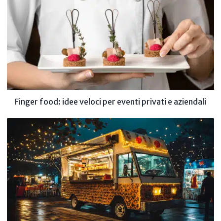
Finger food: idee veloci per eventi privati e aziendali