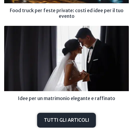
Food truck per feste private: costi ed idee per il tuo
evento
Idee per un matrimonio elegante e raffinato
TUTTI GLI ARTICOLI