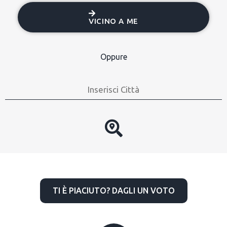
VICINO A ME
Oppure
TI È PIACIUTO? DAGLI UN VOTO