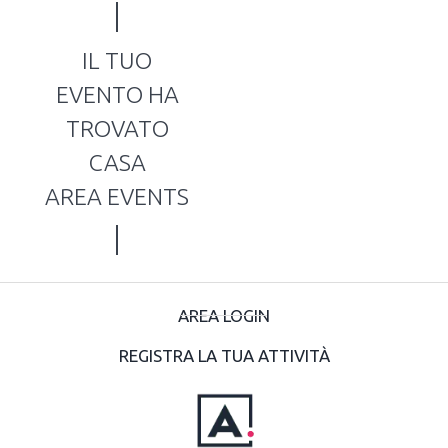
IL TUO
EVENTO HA
TROVATO
CASA
AREA EVENTS
AREA LOGIN
REGISTRA LA TUA ATTIVITÀ