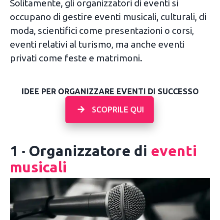
Solitamente, gli organizzatori di eventi si
occupano di gestire eventi musicali, culturali, di
moda, scientifici come presentazioni o corsi,
eventi relativi al turismo, ma anche eventi
privati come feste e matrimoni.
IDEE PER ORGANIZZARE EVENTI DI SUCCESSO
SCOPRILE QUI
1 · Organizzatore di
eventi
musicali