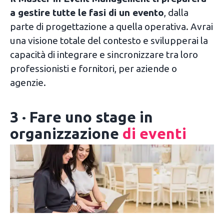
a gestire tutte le fasi di un evento
, dalla
parte di progettazione a quella operativa. Avrai
una visione totale del contesto e svilupperai la
capacità di integrare e sincronizzare tra loro
professionisti e fornitori, per aziende o
agenzie.
3 · Fare uno stage in
organizzazione
di eventi