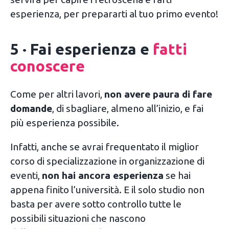
esperienza, per prepararti al tuo primo evento!
5 · Fai esperienza e
fatti
conoscere
Come per altri lavori,
non avere paura di fare
domande
, di sbagliare, almeno all’inizio, e fai
più esperienza possibile.
Infatti, anche se avrai frequentato il miglior
corso di specializzazione in organizzazione di
eventi,
non hai ancora esperienza
se hai
appena finito l’università. E il solo studio non
basta per avere sotto controllo tutte le
possibili situazioni che nascono