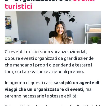
turistici
Gli eventi turistici sono vacanze aziendali,
oppure eventi organizzati da grandi aziende
che mandano i propri dipendenti a testare i
tour, o a fare vacanze aziendali premio.
In ognuno di questi casi,
sarai più un agente di
viaggi che un organizzatore di eventi
, ma
saranno necessarie le stesse abilità.