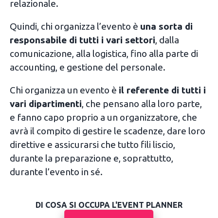
relazionale.
Quindi, chi organizza l’evento è
una sorta di
responsabile di tutti i vari settori
, dalla
comunicazione, alla logistica, fino alla parte di
accounting, e gestione del personale.
Chi organizza un evento è
il referente di tutti i
vari dipartimenti
, che pensano alla loro parte,
e fanno capo proprio a un organizzatore, che
avrà il compito di gestire le scadenze, dare loro
direttive e assicurarsi che tutto fili liscio,
durante la preparazione e, soprattutto,
durante l’evento in sé.
DI COSA SI OCCUPA L'EVENT PLANNER