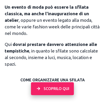
Un evento di moda può essere la sfilata
classica, ma anche l’inaugurazione di un
atelier
, oppure un evento legato alla moda,
come le varie fashion week delle principali città
nel mondo.
Qui
dovrai prestare davvero attenzione alle
tempistiche
, in quanto le sfilate sono calcolate
al secondo, insieme a luci, musica, location e
spazi.
COME ORGANIZZARE UNA SFILATA
SCOPRILO QUI