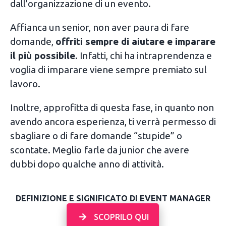
dall’organizzazione di un evento.
Affianca un senior, non aver paura di fare
domande,
offriti sempre di aiutare e imparare
il più possibile
. Infatti, chi ha intraprendenza e
voglia di imparare viene sempre premiato sul
lavoro.
Inoltre, approfitta di questa fase, in quanto non
avendo ancora esperienza, ti verrà permesso di
sbagliare o di fare domande “stupide” o
scontate. Meglio farle da junior che avere
dubbi dopo qualche anno di attività.
DEFINIZIONE E SIGNIFICATO DI EVENT MANAGER
SCOPRILO QUI