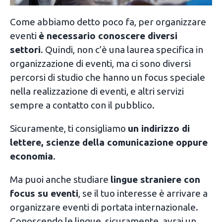
Come abbiamo detto poco fa, per organizzare
eventi
è necessario conoscere diversi
settori
. Quindi, non c’è una laurea specifica in
organizzazione di eventi, ma ci sono diversi
percorsi di studio che hanno un focus speciale
nella realizzazione di eventi, e altri servizi
sempre a contatto con il pubblico.
Sicuramente, ti consigliamo
un indirizzo di
lettere, scienze della comunicazione oppure
economia
.
Ma puoi anche studiare
lingue straniere con
focus su eventi
, se il tuo interesse è arrivare a
organizzare eventi di portata internazionale.
Conoscendo le lingue, sicuramente, avrai un