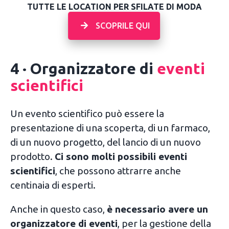
TUTTE LE LOCATION PER SFILATE DI MODA
SCOPRILE QUI
4 · Organizzatore di
eventi
scientifici
Un evento scientifico può essere la
presentazione di una scoperta, di un farmaco,
di un nuovo progetto, del lancio di un nuovo
prodotto.
Ci sono molti possibili eventi
scientifici
, che possono attrarre anche
centinaia di esperti.
Anche in questo caso,
è necessario avere un
organizzatore di eventi
, per la gestione della