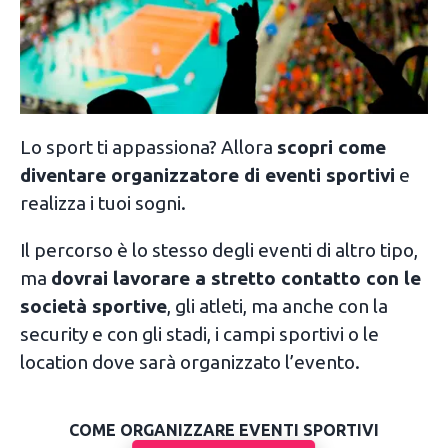
Lo sport ti appassiona? Allora
scopri come
diventare organizzatore di eventi sportivi
e
realizza i tuoi sogni.
Il percorso è lo stesso degli eventi di altro tipo,
ma
dovrai lavorare a stretto contatto con le
società sportive
, gli atleti, ma anche con la
security e con gli stadi, i campi sportivi o le
location dove sarà organizzato l’evento.
COME ORGANIZZARE EVENTI SPORTIVI