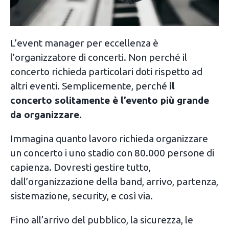
L’event manager per eccellenza è
l’organizzatore di concerti. Non perché il
concerto richieda particolari doti rispetto ad
altri eventi. Semplicemente, perché
il
concerto solitamente è l’evento più grande
da organizzare
.
Immagina quanto lavoro richieda organizzare
un concerto i uno stadio con 80.000 persone di
capienza. Dovresti gestire tutto,
dall’organizzazione della band, arrivo, partenza,
sistemazione, security, e così via.
Fino all’arrivo del pubblico, la sicurezza, le