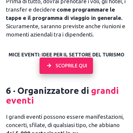
Prima di tutto, dovrai prenotare i voli, gli hotel, i
transfer e decidere
come programmare le
tappe e il programma di viaggio in generale
.
Sicuramente, saranno previste anche riunioni e
momenti aziendali tra i dipendenti.
MICE EVENTI: IDEE PER IL SETTORE DEL TURISMO
SCOPRILE QUI
6 · Organizzatore di
grandi
eventi
I grandi eventi possono essere manifestazioni,
concerti, sfilate, di qualsiasi tipo, che abbiano