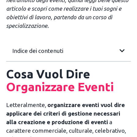
articolo e scopri come realizzare i tuoi sogni e
obiettivi di lavoro, partendo da un corso di
specializzazione.
Indice dei contenuti
Cosa Vuol Dire
Organizzare Eventi
Letteralmente,
organizzare eventi vuol dire
applicare dei criteri di gestione necessari
alla creazione e produzione di eventi
a
carattere commerciale, culturale, celebrativo,