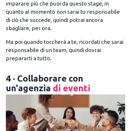
imparare più che puoi da questo stage, in
quanto al momento non sarai tu responsabile
di ciò che succede, quindi potrai ancora
sbagliare, per ora.
Ma poi quando toccherà a te, ricordati che sarai
responsabile di un team, quindi dovrai
prepararti a tutto.
4 · Collaborare con
un'agenzia
di eventi