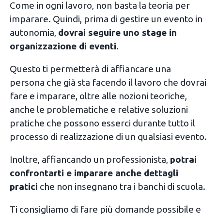
Come in ogni lavoro, non basta la teoria per
imparare. Quindi, prima di gestire un evento in
autonomia,
dovrai seguire uno stage in
organizzazione di eventi
.
Questo ti permetterà di affiancare una
persona che già sta facendo il lavoro che dovrai
fare e imparare, oltre alle nozioni teoriche,
anche le problematiche e relative soluzioni
pratiche che possono esserci durante tutto il
processo di realizzazione di un qualsiasi evento.
Inoltre, affiancando un professionista,
potrai
confrontarti e imparare anche dettagli
pratici
che non insegnano tra i banchi di scuola.
Ti consigliamo di fare più domande possibile e