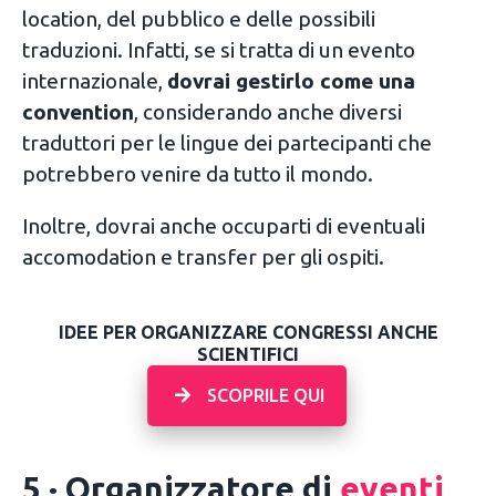
location, del pubblico e delle possibili
traduzioni. Infatti, se si tratta di un evento
internazionale,
dovrai gestirlo come una
convention
, considerando anche diversi
traduttori per le lingue dei partecipanti che
potrebbero venire da tutto il mondo.
Inoltre, dovrai anche occuparti di eventuali
accomodation e transfer per gli ospiti.
IDEE PER ORGANIZZARE CONGRESSI ANCHE
SCIENTIFICI
SCOPRILE QUI
5 · Organizzatore di
eventi