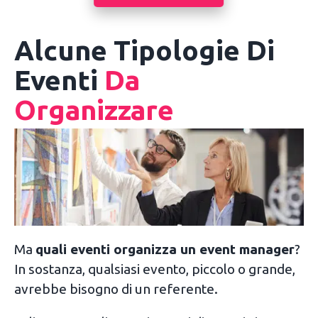
Alcune Tipologie Di
Eventi
Da
Organizzare
Ma
quali eventi organizza un event manager
?
In sostanza, qualsiasi evento, piccolo o grande,
avrebbe bisogno di un referente.