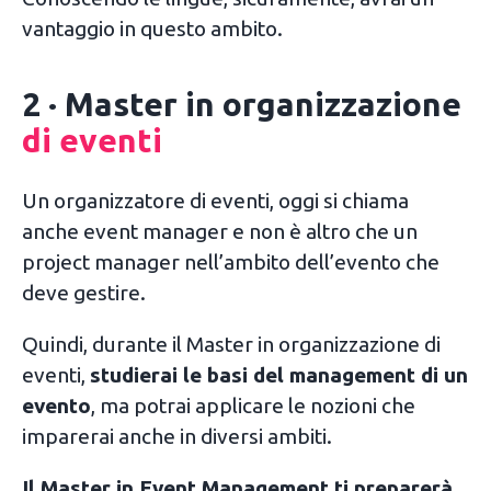
vantaggio in questo ambito.
2 · Master in organizzazione
di eventi
Un organizzatore di eventi, oggi si chiama
anche event manager e non è altro che un
project manager nell’ambito dell’evento che
deve gestire.
Quindi, durante il Master in organizzazione di
eventi,
studierai le basi del management di un
evento
, ma potrai applicare le nozioni che
imparerai anche in diversi ambiti.
Il Master in Event Management ti preparerà