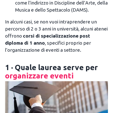
come l’indirizzo in Discipline dell’Arte, della
Musica e dello Spettacolo (DAMS).
In alcuni casi, se non vuoi intraprendere un
percorso di 2 o 3 anni in università, alcuni atenei
offrono
corsi di specializzazione post
diploma di 1 anno
, specifici proprio per
l’organizzazione di eventi a settore.
1 · Quale laurea serve per
organizzare eventi