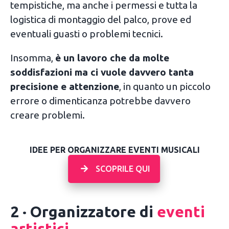
tempistiche, ma anche i permessi e tutta la
logistica di montaggio del palco, prove ed
eventuali guasti o problemi tecnici.
Insomma,
è un lavoro che da molte
soddisfazioni ma ci vuole davvero tanta
precisione e attenzione
, in quanto un piccolo
errore o dimenticanza potrebbe davvero
creare problemi.
IDEE PER ORGANIZZARE EVENTI MUSICALI
SCOPRILE QUI
2 · Organizzatore di
eventi
artistici