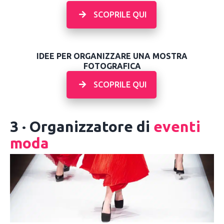
SCOPRILE QUI
IDEE PER ORGANIZZARE UNA MOSTRA
FOTOGRAFICA
SCOPRILE QUI
3 · Organizzatore di
eventi
moda