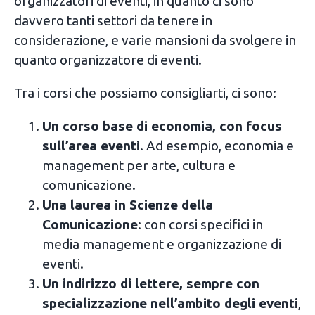
organizzatori di eventi, in quanto ci sono
davvero tanti settori da tenere in
considerazione, e varie mansioni da svolgere in
quanto organizzatore di eventi.
Tra i corsi che possiamo consigliarti, ci sono:
Un corso base di economia, con focus
sull’area eventi
. Ad esempio, economia e
management per arte, cultura e
comunicazione.
Una laurea in Scienze della
Comunicazione
: con corsi specifici in
media management e organizzazione di
eventi.
Un indirizzo di lettere, sempre con
specializzazione nell’ambito degli eventi
,