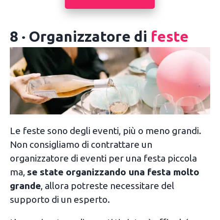
8 · Organizzatore di
feste
Le feste sono degli eventi, più o meno grandi.
Non consigliamo di contrattare un
organizzatore di eventi per una festa piccola
ma,
se state organizzando una festa molto
grande
, allora potreste necessitare del
supporto di un esperto.