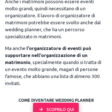
Anche i matrimoni possono essere eventi
molto grandi, quindi necessitano di un
organizzatore. Il lavoro di organizzatore di
matrimoni potrebbe essere svolto anche dal
wedding planner, che ha un percorso
specializzato in matrimoni.
Ma anche
l’organizzatore di eventi può
supportare nell’organizzazione di un
matrimonio
, specialmente quando si tratta di
un evento molto grande, magari di persone
famose, che abbiano una lista di almeno 300
invitati.
COME DIVENTARE WEDDING PLANNER
SCOPRILO QUI