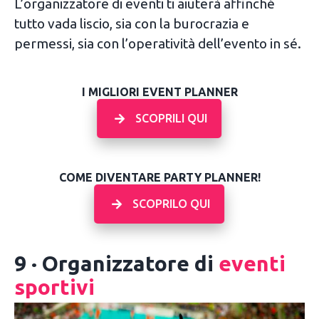
L’organizzatore di eventi ti aiuterà affinché
tutto vada liscio, sia con la burocrazia e
permessi, sia con l’operatività dell’evento in sé.
I MIGLIORI EVENT PLANNER
SCOPRILI QUI
COME DIVENTARE PARTY PLANNER!
SCOPRILO QUI
9 · Organizzatore di
eventi
sportivi