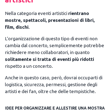
Nella categoria eventi artistici
rientrano
mostre, spettacoli, presentazioni di libri,
film, dischi
.
L’organizzazione di questo tipo di eventi non
cambia dal concerto, semplicemente potrebbe
richiedere meno collaboratori, in quanto
solitamente si tratta di eventi più ridotti
rispetto a un concerto.
Anche in questo caso, però, dovrai occuparti di
logistica, sicurezza, permessi, gestione degli
artisti e dei fan, oltre che delle tempistiche.
IDEE PER ORGANIZZARE E ALLESTIRE UNA MOSTRA