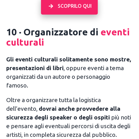
SCOPRILO QUI
10 · Organizzatore di
eventi
culturali
Gli eventi culturali solitamente sono mostre,
presentazioni di libri
, oppure eventi a tema
organizzati da un autore o personaggio
famoso.
Oltre a organizzare tutta la logistica
dell’evento,
dovrai anche provvedere alla
sicurezza degli speaker o degli ospiti
più noti
e pensare agli eventuali percorsi di uscita degli
artisti, in completa sicurezza dal pubblico.