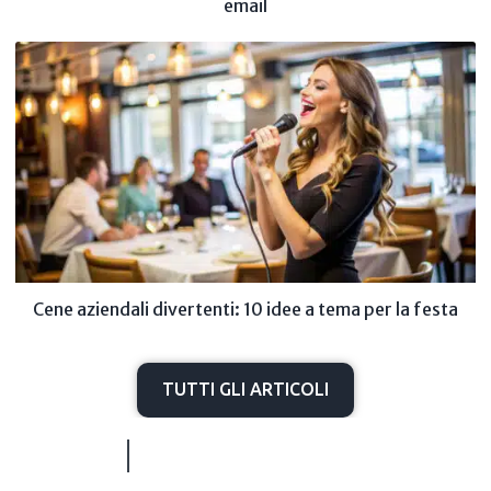
email
Cene aziendali divertenti: 10 idee a tema per la festa
TUTTI GLI ARTICOLI