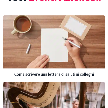
Come scrivere una lettera di saluti ai colleghi