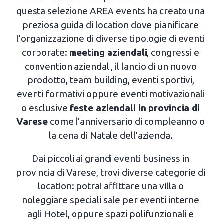
questa selezione AREA events ha creato una
preziosa guida di location dove pianificare
l’organizzazione di diverse tipologie di eventi
corporate:
meeting aziendali
, congressi e
convention aziendali, il lancio di un nuovo
prodotto, team building, eventi sportivi,
eventi formativi oppure eventi motivazionali
o esclusive
feste aziendali in provincia di
Varese
come l’anniversario di compleanno o
la cena di Natale dell’azienda.
Dai piccoli ai grandi eventi business in
provincia di Varese, trovi diverse categorie di
location: potrai affittare una villa o
noleggiare speciali sale per eventi interne
agli Hotel, oppure spazi polifunzionali e