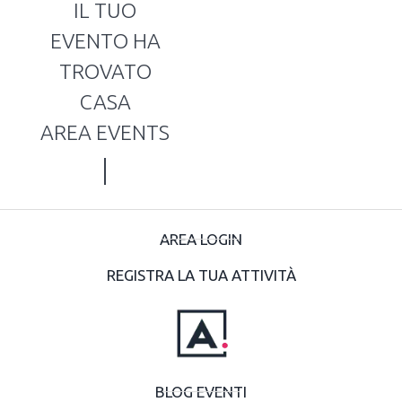
IL TUO
EVENTO HA
TROVATO
CASA
AREA EVENTS
AREA LOGIN
REGISTRA LA TUA ATTIVITÀ
BLOG EVENTI