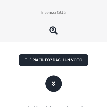
TI È PIACIUTO? DAGLI UN VOTO