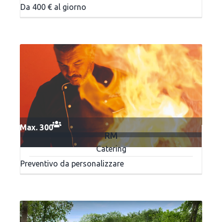
Da 400 € al giorno
Max. 300
RM
Catering
Preventivo da personalizzare