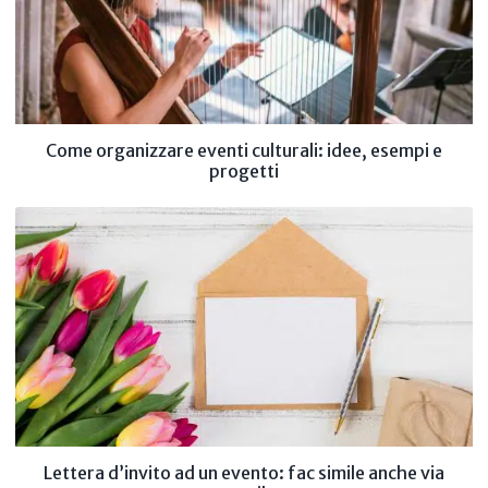
Come organizzare eventi culturali: idee, esempi e
progetti
Lettera d’invito ad un evento: fac simile anche via