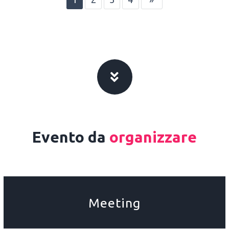
Evento da
organizzare
Meeting