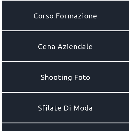
Corso Formazione
Cena Aziendale
Shooting Foto
Sfilate Di Moda