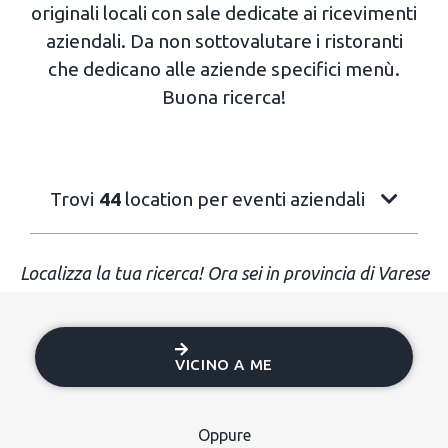
originali locali con sale dedicate ai ricevimenti
aziendali. Da non sottovalutare i ristoranti
che dedicano alle aziende specifici menù.
Buona ricerca!
Trovi
44
location per eventi aziendali
Localizza la tua ricerca! Ora sei in provincia di Varese
VICINO A ME
Oppure