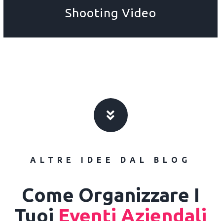
Shooting Video
ALTRE IDEE DAL BLOG
Come Organizzare I
Tuoi
Eventi Aziendali