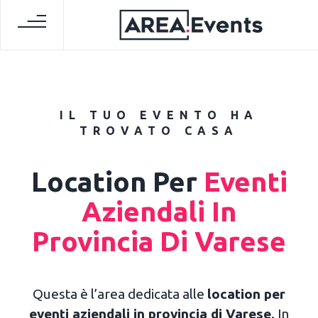
IL TUO EVENTO HA
TROVATO CASA
Location Per
Eventi
Aziendali In
Provincia Di Varese
Questa è l’area dedicata alle
location per
eventi aziendali in provincia di Varese
. In