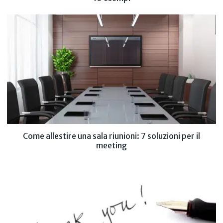
Come allestire una sala riunioni: 7 soluzioni per il
meeting