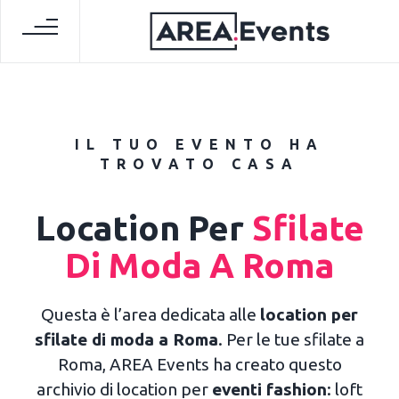
IL TUO EVENTO HA
TROVATO CASA
Location Per
Sfilate
Di Moda A Roma
Questa è l’area dedicata alle
location per
sfilate di moda a Roma
. Per le tue sfilate a
Roma, AREA Events ha creato questo
archivio di location per
eventi fashion
: loft