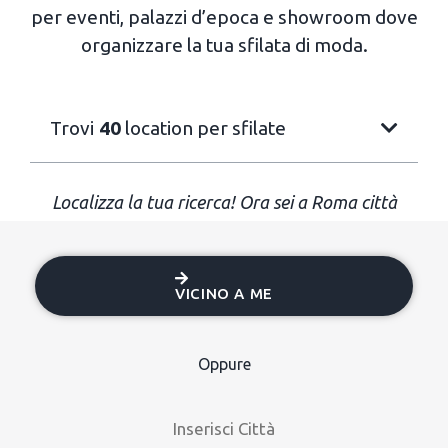
per eventi, palazzi d’epoca e showroom dove
organizzare la tua sfilata di moda.
Trovi
40
location per sfilate
Localizza la tua ricerca! Ora sei a Roma città
VICINO A ME
Oppure