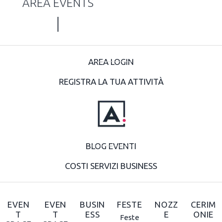
AREA EVENTS
AREA LOGIN
REGISTRA LA TUA ATTIVITÀ
BLOG EVENTI
COSTI SERVIZI BUSINESS
EVEN
EVEN
BUSIN
FESTE
NOZZ
CERIM
T
T
ESS
E
ONIE
Feste