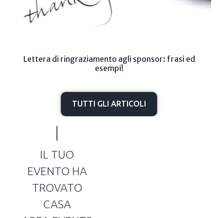
Lettera di ringraziamento agli sponsor: frasi ed
esempi!
TUTTI GLI ARTICOLI
IL TUO
EVENTO HA
TROVATO
CASA