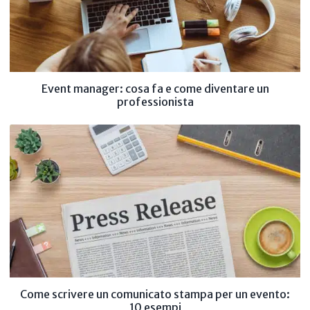
Event manager: cosa fa e come diventare un
professionista
Come scrivere un comunicato stampa per un evento:
10 esempi