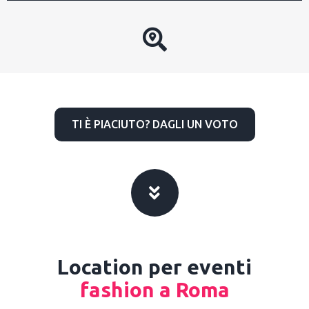
TI È PIACIUTO? DAGLI UN VOTO
Location per eventi
fashion a Roma