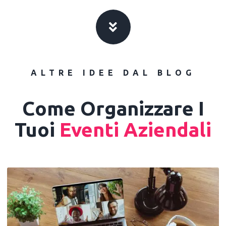
ALTRE IDEE DAL BLOG
Come Organizzare I
Tuoi
Eventi Aziendali