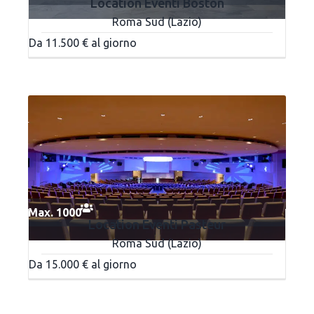
Location Eventi Boston
Roma Sud (Lazio)
Da 11.500 € al giorno
Max. 1000
Location Eventi Pasteur
Roma Sud (Lazio)
Da 15.000 € al giorno